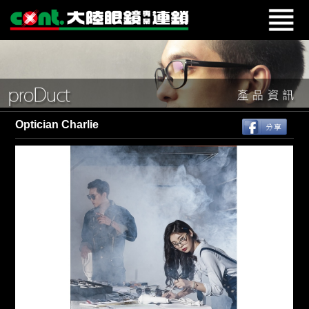
Optician Charlie