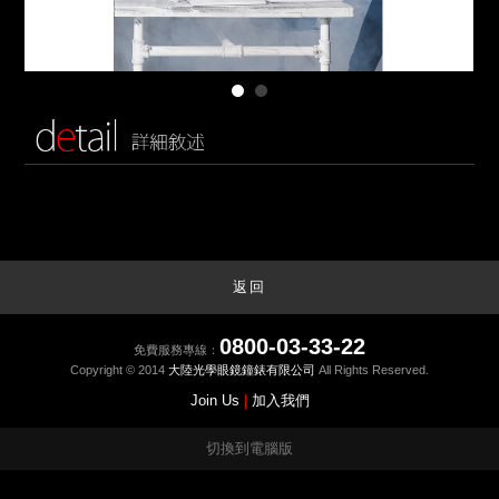
返回
0800-03-33-22
免費服務專線：
Copyright © 2014
大陸光學眼鏡鐘錶有限公司
All Rights Reserved.
Join Us
|
加入我們
切換到電腦版