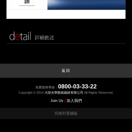
返回
0800-03-33-22
免費服務專線：
Copyright © 2014
大陸光學眼鏡鐘錶有限公司
All Rights Reserved.
Join Us
|
加入我們
切換到電腦版